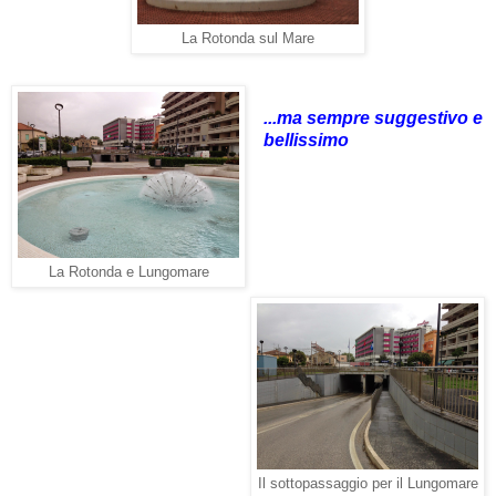
La Rotonda sul Mare
...ma sempre suggestivo e
bellissimo
La Rotonda e Lungomare
Il sottopassaggio per il Lungomare