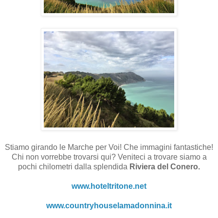
Stiamo girando le Marche per Voi! Che immagini fantastiche!
Chi non vorrebbe trovarsi qui? Veniteci a trovare siamo a
pochi chilometri dalla splendida
Riviera del Conero.
www.hoteltritone.net
www.countryhouselamadonnina.it