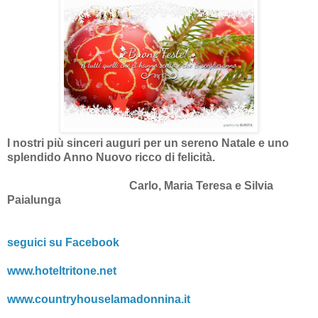
I nostri più sinceri auguri per un sereno Natale e uno
splendido Anno Nuovo ricco di felicità.
Carlo, Maria Teresa e Silvia
Paialunga
seguici su Facebook
www.hoteltritone.net
www.countryhouselamadonnina.it