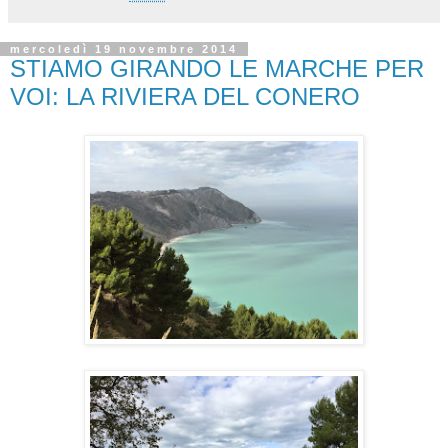
mercoledì 19 novembre 2014
STIAMO GIRANDO LE MARCHE PER
VOI: LA RIVIERA DEL CONERO