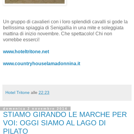
Un gruppo di cavalieri con i loro splendidi cavalli si gode la
bellissima spiaggia di Senigallia in una mite e soleggiata
mattina di inizio novembre. Che spettacolo! Chi non
vorrebbe esserci!
www.hoteltritone.net
www.countryhouselamadonnina.it
Hotel Tritone
alle
22:23
domenica 2 novembre 2014
STIAMO GIRANDO LE MARCHE PER
VOI: OGGI SIAMO AL LAGO DI
PILATO