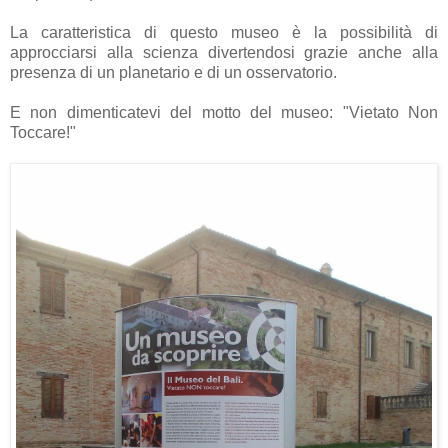
La caratteristica di questo museo è la possibilità di
approcciarsi alla scienza divertendosi grazie anche alla
presenza di un planetario e di un osservatorio.
E non dimenticatevi del motto del museo: "Vietato Non
Toccare!"