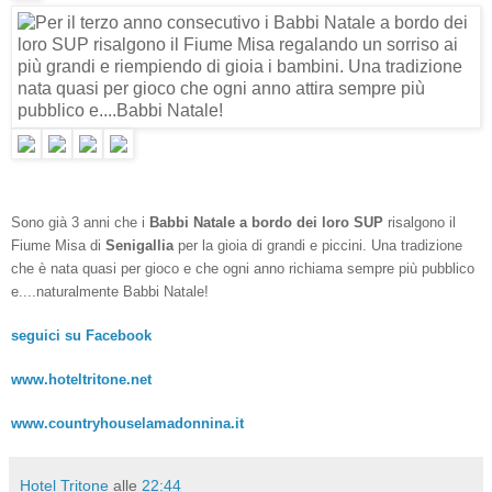
Sono già 3 anni che i
Babbi Natale a bordo dei loro SUP
risalgono il
Fiume Misa di
Senigallia
per la gioia di grandi e piccini. Una tradizione
che è nata quasi per gioco e che ogni anno richiama sempre più pubblico
e....naturalmente Babbi Natale!
seguici su Facebook
www.hoteltritone.net
www.countryhouselamadonnina.it
Hotel Tritone
alle
22:44