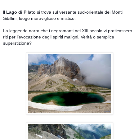
ll
Lago di Pilato
si trova sul versante sud-orientale dei Monti
Sibillini, luogo meraviglioso e mistico.
La leggenda narra che i negromanti nel XIII secolo vi praticassero
riti per l’evocazione degli spiriti maligni. Verità o semplice
superstizione?