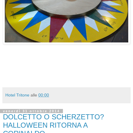
Hotel Tritone
alle
00:00
venerdì 31 ottobre 2014
DOLCETTO O SCHERZETTO?
HALLOWEEN RITORNA A