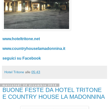
www.hoteltritone.net
www.countryhouselamadonnina.it
seguici su Facebook
Hotel Tritone
alle
05:43
mercoledì 24 dicembre 2014
BUONE FESTE DA HOTEL TRITONE
E COUNTRY HOUSE LA MADONNINA