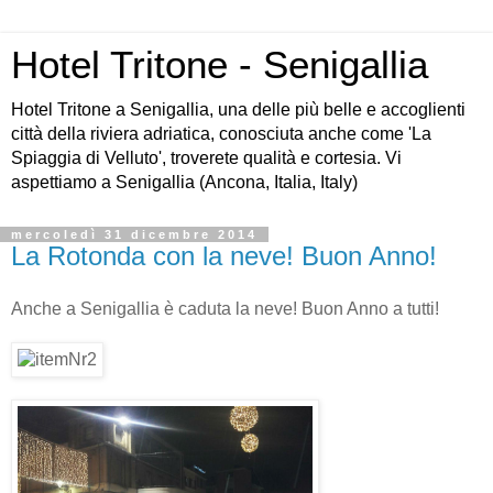
Hotel Tritone - Senigallia
Hotel Tritone a Senigallia, una delle più belle e accoglienti
città della riviera adriatica, conosciuta anche come 'La
Spiaggia di Velluto', troverete qualità e cortesia. Vi
aspettiamo a Senigallia (Ancona, Italia, Italy)
mercoledì 31 dicembre 2014
La Rotonda con la neve! Buon Anno!
Anche a Senigallia è caduta la neve! Buon Anno a tutti!