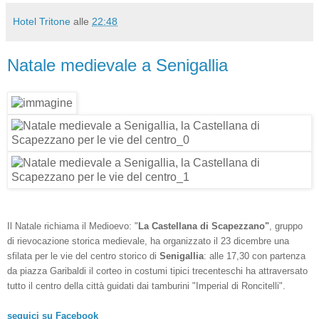
Hotel Tritone
alle
22:48
Natale medievale a Senigallia
Il Natale richiama il Medioevo: "
La Castellana di Scapezzano"
, gruppo
di rievocazione storica medievale, ha organizzato il 23 dicembre una
sfilata per le vie del centro storico di
Senigallia
: alle 17,30 con partenza
da piazza Garibaldi il corteo in costumi tipici trecenteschi ha attraversato
tutto il centro della città guidati dai tamburini "Imperial di Roncitelli".
seguici su Facebook