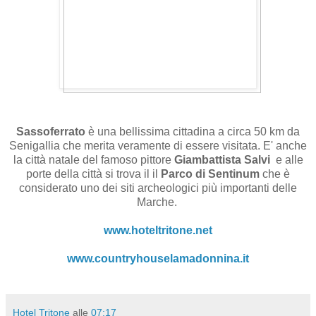
Sassoferrato
è una bellissima cittadina a circa 50 km da
Senigallia che merita veramente di essere visitata.
E' anche
la città natale del famoso pittore
Giambattista Salvi
e alle
porte della città si trova il il
Parco di Sentinum
che è
considerato uno dei siti archeologici più importanti delle
Marche.
www.hoteltritone.net
www.countryhouselamadonnina.it
Hotel Tritone
alle
07:17