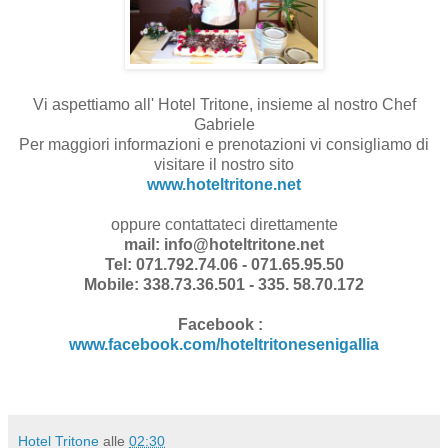
Vi aspettiamo all' Hotel Tritone, insieme al nostro Chef
Gabriele
Per maggiori informazioni e prenotazioni vi consigliamo di
visitare il nostro sito
www.hoteltritone.net
oppure contattateci direttamente
mail: info@hoteltritone.net
Tel: 071.792.74.06 - 071.65.95.50
Mobile: 338.73.36.501 - 335. 58.70.172
Facebook :
www.facebook.com/hoteltritonesenigallia
Hotel Tritone
alle
02:30