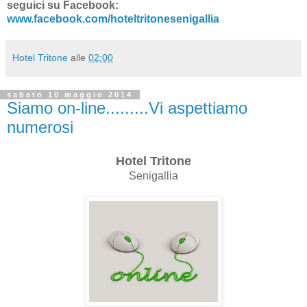
seguici su Facebook:
www.facebook.com/hoteltritonesenigallia
Hotel Tritone
alle
02:00
sabato 10 maggio 2014
Siamo on-line.........Vi aspettiamo
numerosi
Hotel Tritone
Senigallia