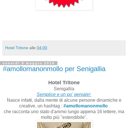
Hotel Tritone
alle
04:00
venerdì 9 maggio 2014
#amollomanonmollo per Senigallia
Hotel Tritone
Senigallia
Semplice e un po' geniale!
Nasce infatti, dalla mente di alcune persone dinamiche e
creative, un hashtag :
#amollomanonmollo
che racconta uno stato d'animo lungo appena 16 lettere, ma
molto più "estendibile".