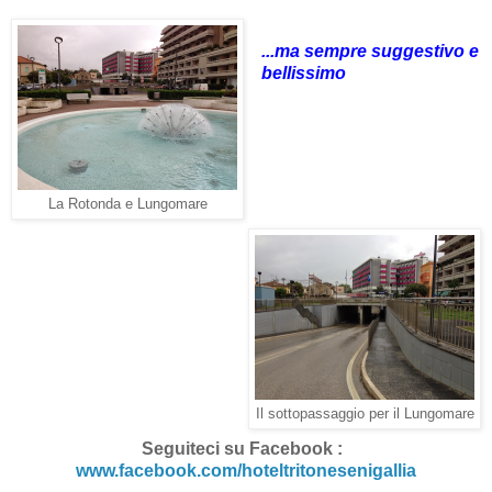
...ma sempre suggestivo e
bellissimo
La Rotonda e Lungomare
Il sottopassaggio per il Lungomare
Seguiteci su Facebook :
www.facebook.com/hoteltritonesenigallia