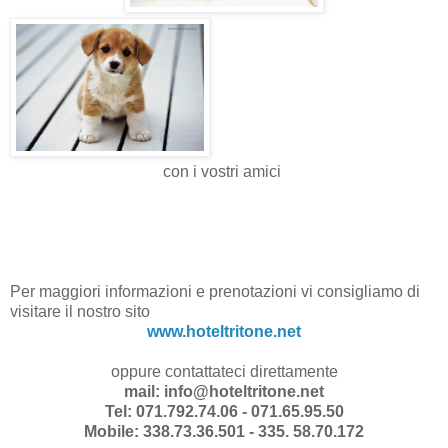
con i vostri amici
Per maggiori informazioni e prenotazioni vi consigliamo di
visitare il nostro sito
www.hoteltritone.net
oppure contattateci direttamente
mail: info@hoteltritone.net
Tel: 071.792.74.06 - 071.65.95.50
Mobile: 338.73.36.501 - 335. 58.70.172