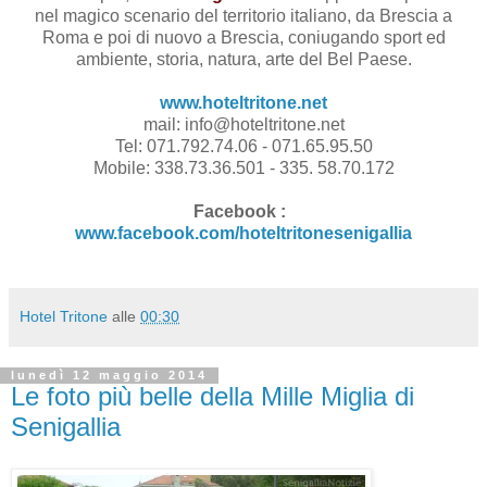
nel magico scenario del territorio italiano, da Brescia a
Roma e poi di nuovo a Brescia, coniugando sport ed
ambiente, storia, natura, arte del Bel Paese.
www.hoteltritone.net
mail: info@hoteltritone.net
Tel: 071.792.74.06 - 071.65.95.50
Mobile: 338.73.36.501 - 335. 58.70.172
Facebook :
www.facebook.com/hoteltritonesenigallia
Hotel Tritone
alle
00:30
lunedì 12 maggio 2014
Le foto più belle della Mille Miglia di
Senigallia