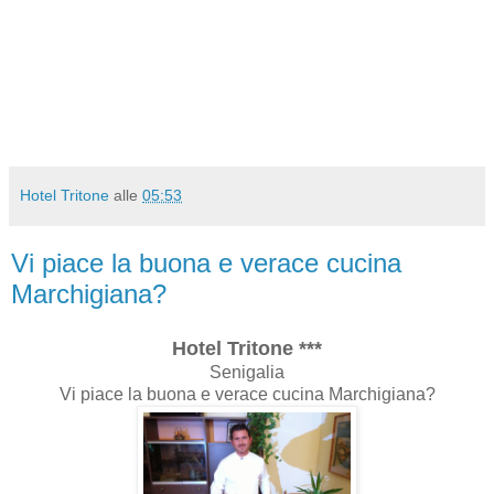
Hotel Tritone
alle
05:53
Vi piace la buona e verace cucina
Marchigiana?
Hotel Tritone ***
Senigalia
Vi piace la buona e verace cucina Marchigiana?