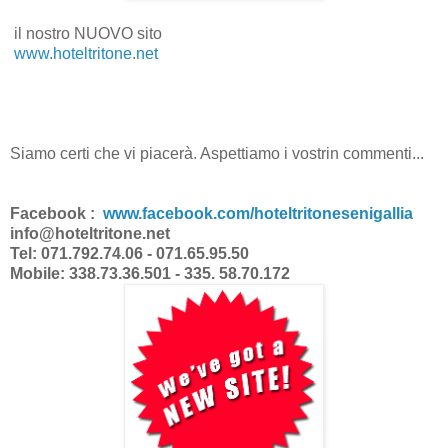
il nostro NUOVO sito
www.hoteltritone.net
Siamo certi che vi piacerà. Aspettiamo i vostrin commenti...
Facebook :
www.facebook.com/hoteltritonesenigallia
info@hoteltritone.net
Tel: 071.792.74.06 - 071.65.95.50
Mobile: 338.73.36.501 - 335. 58.70.172