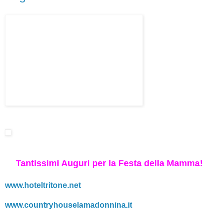
Tantissimi Auguri per la Festa della Mamma!
www.hoteltritone.net
www.countryhouselamadonnina.it