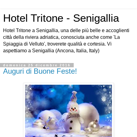
Hotel Tritone - Senigallia
Hotel Tritone a Senigallia, una delle più belle e accoglienti
città della riviera adriatica, conosciuta anche come 'La
Spiaggia di Velluto', troverete qualità e cortesia. Vi
aspettiamo a Senigallia (Ancona, Italia, Italy)
domenica 25 dicembre 2016
Auguri di Buone Feste!