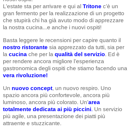
L’estate sta per arrivare e qui al
Tritone
c’è un
gran fermento per la realizzazione di un progetto
che stupirà chi ha già avuto modo di apprezzare
la nostra cucina...e anche i nuovi ospiti!
Basta leggere le recensioni per capire quanto il
nostro ristorante
sia apprezzato da tutti, sia per
la
cucina
che per la
qualità del servizio
. Ed è
per rendere ancora migliore l’esperienza
gastronomica degli ospiti che stiamo facendo una
vera rivoluzione!
Un
nuovo concept
, un nuovo respiro. Uno
spazio ancora più confortevole, ancora più
luminoso, ancora più colorato. Un’
area
totalmente dedicata ai più piccini
.
Un servizio
più agile, una presentazione dei piatti più
attraente e stuzzicante.