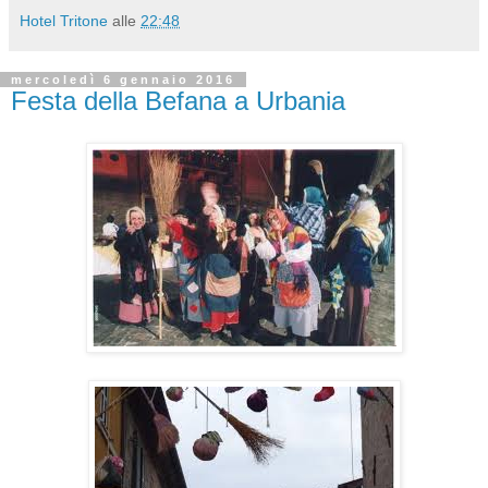
Hotel Tritone
alle
22:48
mercoledì 6 gennaio 2016
Festa della Befana a Urbania