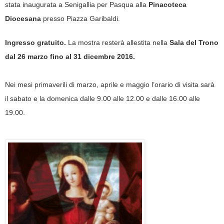
stata inaugurata a Senigallia per Pasqua alla
Pinacoteca
Diocesana
presso Piazza Garibaldi.
Ingresso gratuito.
La mostra resterà allestita nella
Sala del Trono
dal 26 marzo fino al 31 dicembre 2016.
Nei mesi primaverili di marzo, aprile e maggio l’orario di visita sarà
il sabato e la domenica dalle 9.00 alle 12.00 e dalle 16.00 alle
19.00
.