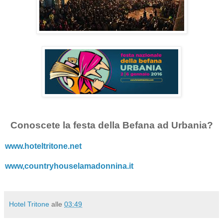
Conoscete la festa della Befana ad Urbania?
www.hoteltritone.net
www,countryhouselamadonnina.it
Hotel Tritone
alle
03:49