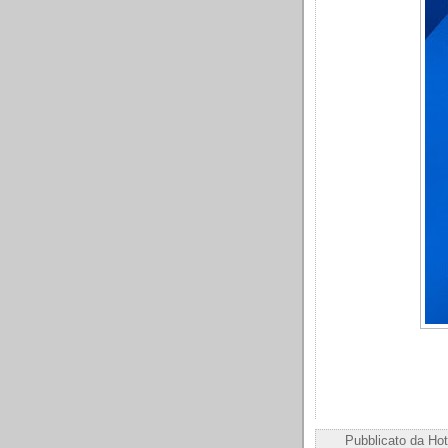
Pubblicato da
Hot