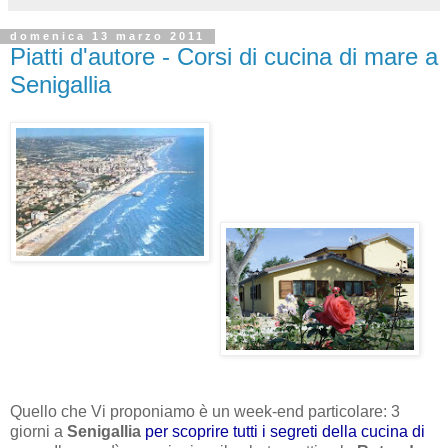
domenica 13 marzo 2011
Piatti d'autore - Corsi di cucina di mare a
Senigallia
Quello che Vi proponiamo è un week-end particolare: 3
giorni a
Senigallia
per scoprire tutti i segreti della cucina di