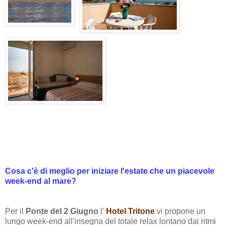
Cosa c'è di meglio per iniziare l'estate che un piacevole
week-end al mare?
Per il
Ponte del 2 Giugno
l'
Hotel Tritone
vi propone un
lungo week-end all'insegna del totale relax lontano dai ritmi