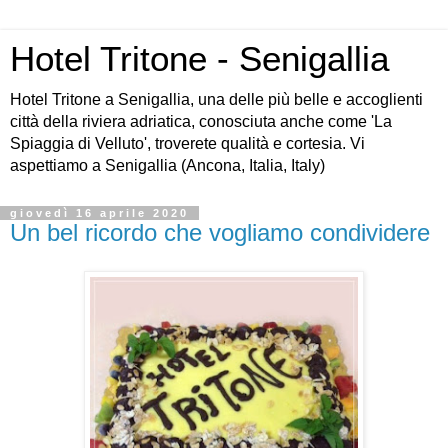
Hotel Tritone - Senigallia
Hotel Tritone a Senigallia, una delle più belle e accoglienti
città della riviera adriatica, conosciuta anche come 'La
Spiaggia di Velluto', troverete qualità e cortesia. Vi
aspettiamo a Senigallia (Ancona, Italia, Italy)
giovedì 16 aprile 2020
Un bel ricordo che vogliamo condividere