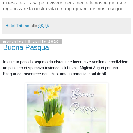
di restare a casa per rivivere pienamente le nostre giornate,
organizzare la nostra vita e riappropriarci dei nostri sogni.
Hotel Tritone
alle
08:25
mercoledì 8 aprile 2020
Buona Pasqua
In questo periodo segnato da distanze e incertezze vogliamo condividere 
un pensiero di speranza inviando a tutti voi i Migliori Auguri per una 