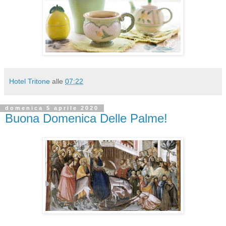
Hotel Tritone
alle
07:22
domenica 5 aprile 2020
Buona Domenica Delle Palme!