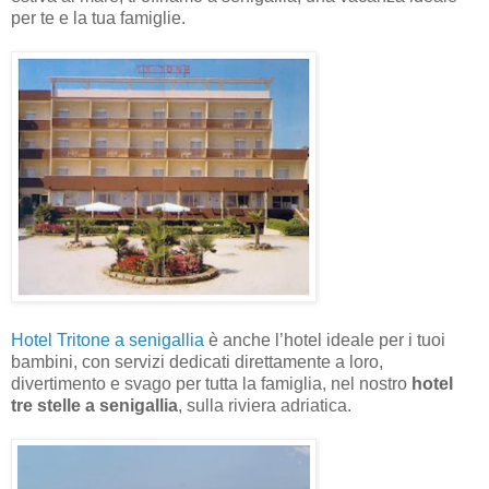
per te e la tua famiglie.
Hotel Tritone a senigallia
è anche l’hotel ideale per i tuoi
bambini, con servizi dedicati direttamente a loro,
divertimento e svago per tutta la famiglia, nel nostro
hotel
tre stelle a senigallia
, sulla riviera adriatica.