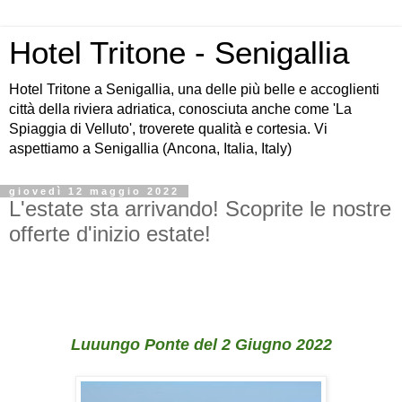
Hotel Tritone - Senigallia
Hotel Tritone a Senigallia, una delle più belle e accoglienti
città della riviera adriatica, conosciuta anche come 'La
Spiaggia di Velluto', troverete qualità e cortesia. Vi
aspettiamo a Senigallia (Ancona, Italia, Italy)
giovedì 12 maggio 2022
L'estate sta arrivando! Scoprite le nostre
offerte d'inizio estate!
Luuungo Ponte del 2 Giugno 2022