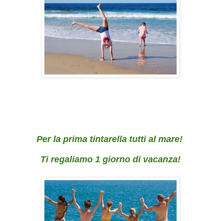
Per la prima tintarella tutti al mare!
Ti regaliamo 1 giorno di vacanza!