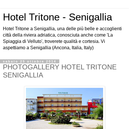
Hotel Tritone - Senigallia
Hotel Tritone a Senigallia, una delle più belle e accoglienti
città della riviera adriatica, conosciuta anche come 'La
Spiaggia di Velluto', troverete qualità e cortesia. Vi
aspettiamo a Senigallia (Ancona, Italia, Italy)
sabato 25 ottobre 2014
PHOTOGALLERY HOTEL TRITONE
SENIGALLIA