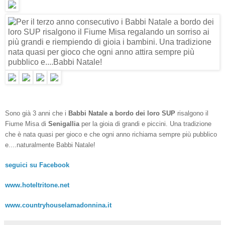
Sono già 3 anni che i
Babbi Natale a bordo dei loro SUP
risalgono il
Fiume Misa di
Senigallia
per la gioia di grandi e piccini. Una tradizione
che è nata quasi per gioco e che ogni anno richiama sempre più pubblico
e....naturalmente Babbi Natale!
seguici su Facebook
www.hoteltritone.net
www.countryhouselamadonnina.it