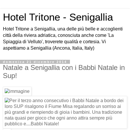
Hotel Tritone - Senigallia
Hotel Tritone a Senigallia, una delle più belle e accoglienti
città della riviera adriatica, conosciuta anche come 'La
Spiaggia di Velluto', troverete qualità e cortesia. Vi
aspettiamo a Senigallia (Ancona, Italia, Italy)
domenica 21 dicembre 2014
Natale a Senigallia con i Babbi Natale in
Sup!