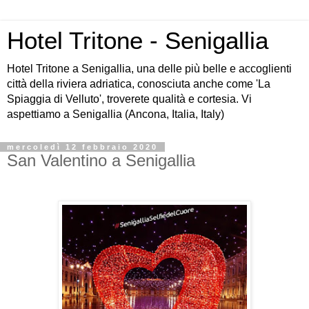
Hotel Tritone - Senigallia
Hotel Tritone a Senigallia, una delle più belle e accoglienti
città della riviera adriatica, conosciuta anche come 'La
Spiaggia di Velluto', troverete qualità e cortesia. Vi
aspettiamo a Senigallia (Ancona, Italia, Italy)
mercoledì 12 febbraio 2020
San Valentino a Senigallia