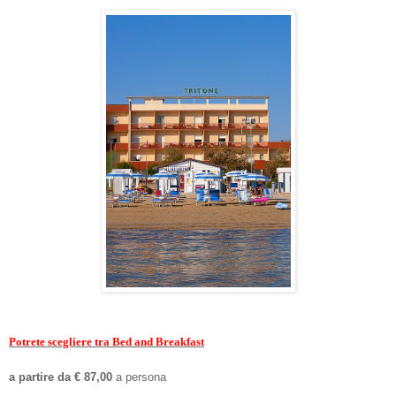
Potrete scegliere tra Bed and Breakfast
a partire da € 87,00
a persona