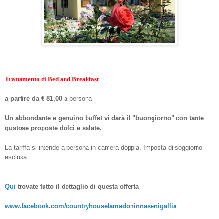
Trattamento di Bed and Breakfast
a partire da € 81,00
a persona
Un abbondante e genuino buffet vi darà il "buongiorno" con tante
gustose proposte dolci e salate.
La tariffa si intende a persona in camera doppia. Imposta di soggiorno
esclusa.
Qui
trovate tutto il dettaglio di questa offerta
www.facebook.com/countryhouselamadoninnasenigallia